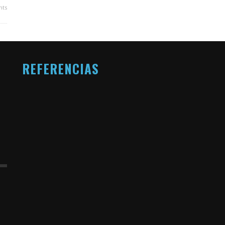
ts
REFERENCIAS