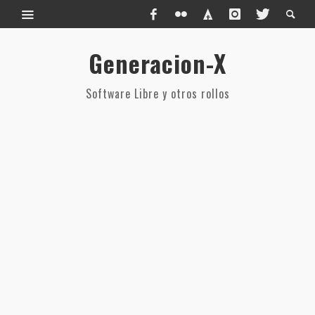
Generacion-X
Software Libre y otros rollos